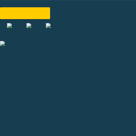
send sikker mail