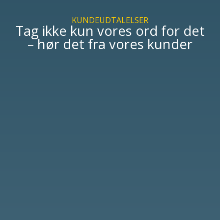
KUNDEUDTALELSER
Tag ikke kun vores ord for det
– hør det fra vores kunder