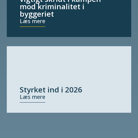
mod kriminalitet i
byggeriet
Læs mere
Styrket ind i 2026
Læs mere