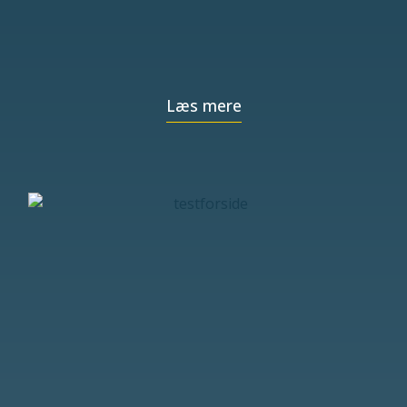
Læs mere